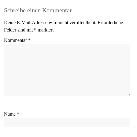
Schreibe einen Kommentar
Deine E-Mail-Adresse wird nicht veröffentlicht.
Erforderliche
Felder sind mit
*
markiert
Kommentar
*
Name
*