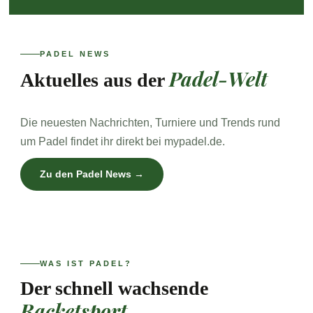
PADEL NEWS
Padel-Welt
Aktuelles aus der
Die neuesten Nachrichten, Turniere und Trends rund
um Padel findet ihr direkt bei mypadel.de.
Zu den Padel News →
WAS IST PADEL?
Der schnell wachsende
Racketsport