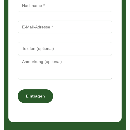
Eintragen