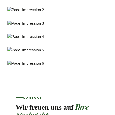
KONTAKT
Ihre
Wir freuen uns auf