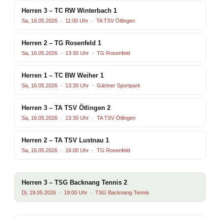
Herren 3 – TC RW Winterbach 1
Sa, 16.05.2026 · 11:00 Uhr · TA TSV Ötlingen
Herren 2 – TG Rosenfeld 1
Sa, 16.05.2026 · 13:30 Uhr · TG Rosenfeld
Herren 1 – TC BW Weiher 1
Sa, 16.05.2026 · 13:30 Uhr · Gärtner Sportpark
Herren 3 – TA TSV Ötlingen 2
Sa, 16.05.2026 · 13:30 Uhr · TA TSV Ötlingen
Herren 2 – TA TSV Lustnau 1
Sa, 16.05.2026 · 16:00 Uhr · TG Rosenfeld
Herren 3 – TSG Backnang Tennis 2
Di, 19.05.2026 · 19:00 Uhr · TSG Backnang Tennis