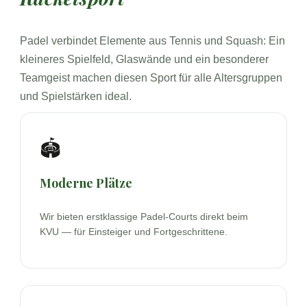
Padel verbindet Elemente aus Tennis und Squash: Ein
kleineres Spielfeld, Glaswände und ein besonderer
Teamgeist machen diesen Sport für alle Altersgruppen
und Spielstärken ideal.
🏟
Moderne Plätze
Wir bieten erstklassige Padel-Courts direkt beim
KVU — für Einsteiger und Fortgeschrittene.