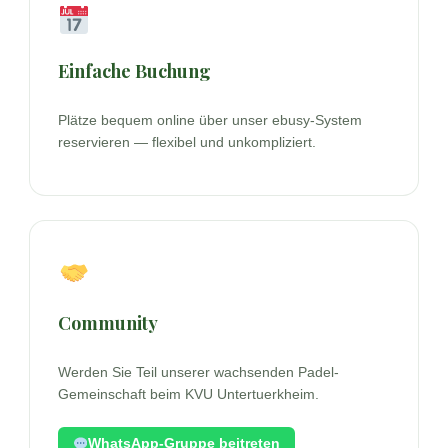
Einfache Buchung
Plätze bequem online über unser ebusy-System
reservieren — flexibel und unkompliziert.
Community
Werden Sie Teil unserer wachsenden Padel-
Gemeinschaft beim KVU Untertuerkheim.
WhatsApp-Gruppe beitreten