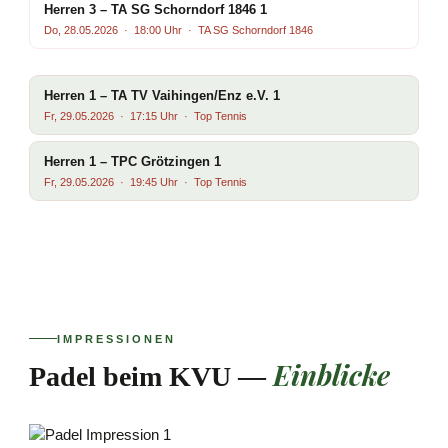
Herren 3 – TA SG Schorndorf 1846 1
Do, 28.05.2026 · 18:00 Uhr · TA SG Schorndorf 1846
Herren 1 – TA TV Vaihingen/Enz e.V. 1
Fr, 29.05.2026 · 17:15 Uhr · Top Tennis
Herren 1 – TPC Grötzingen 1
Fr, 29.05.2026 · 19:45 Uhr · Top Tennis
IMPRESSIONEN
Einblicke
Padel beim KVU —