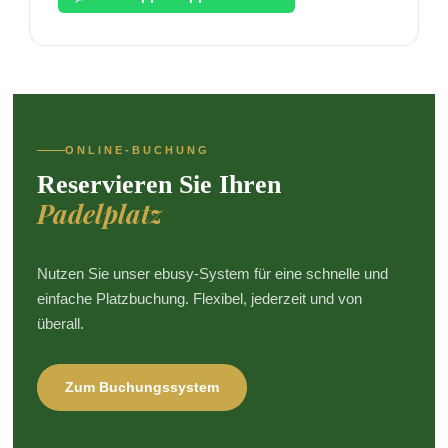
ONLINE-BUCHUNG
Reservieren Sie Ihren
Padelplatz
Nutzen Sie unser ebusy-System für eine schnelle und
einfache Platzbuchung. Flexibel, jederzeit und von
überall.
Zum Buchungssystem