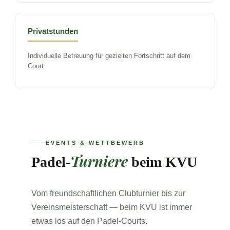
Privatstunden
Individuelle Betreuung für gezielten Fortschritt auf dem
Court.
EVENTS & WETTBEWERB
Turniere
Padel-
beim KVU
Vom freundschaftlichen Clubturnier bis zur
Vereinsmeisterschaft — beim KVU ist immer
etwas los auf den Padel-Courts.