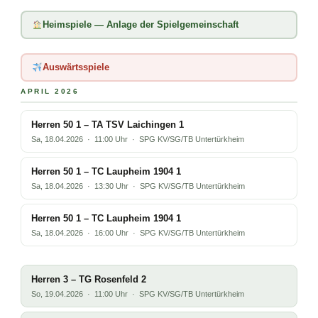
Heimspiele — Anlage der Spielgemeinschaft
Auswärtsspiele
APRIL 2026
Herren 50 1 – TA TSV Laichingen 1
Sa, 18.04.2026 · 11:00 Uhr · SPG KV/SG/TB Untertürkheim
Herren 50 1 – TC Laupheim 1904 1
Sa, 18.04.2026 · 13:30 Uhr · SPG KV/SG/TB Untertürkheim
Herren 50 1 – TC Laupheim 1904 1
Sa, 18.04.2026 · 16:00 Uhr · SPG KV/SG/TB Untertürkheim
Herren 3 – TG Rosenfeld 2
So, 19.04.2026 · 11:00 Uhr · SPG KV/SG/TB Untertürkheim