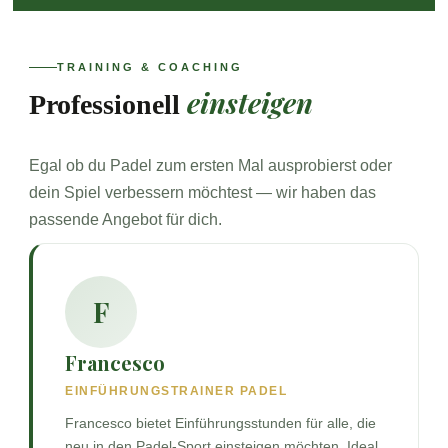
TRAINING & COACHING
einsteigen
Professionell
Egal ob du Padel zum ersten Mal ausprobierst oder
dein Spiel verbessern möchtest — wir haben das
passende Angebot für dich.
F
Francesco
EINFÜHRUNGSTRAINER PADEL
Francesco bietet Einführungsstunden für alle, die
neu in den Padel-Sport einsteigen möchten. Ideal