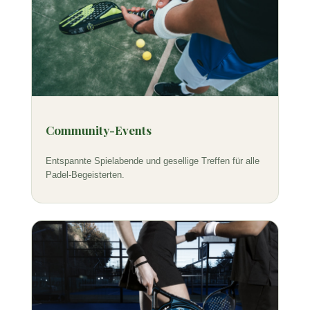
Community-Events
Entspannte Spielabende und gesellige Treffen für alle
Padel-Begeisterten.