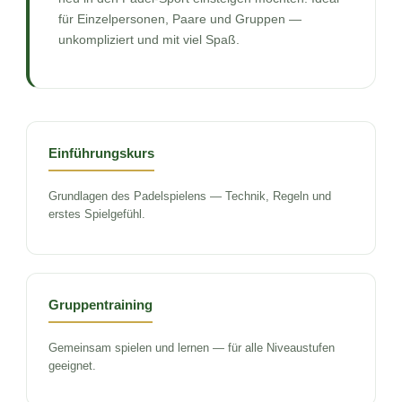
für Einzelpersonen, Paare und Gruppen —
unkompliziert und mit viel Spaß.
Einführungskurs
Grundlagen des Padelspielens — Technik, Regeln und
erstes Spielgefühl.
Gruppentraining
Gemeinsam spielen und lernen — für alle Niveaustufen
geeignet.