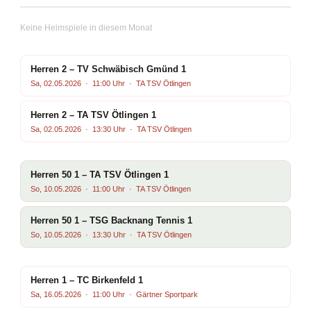
Keine Heimspiele in diesem Monat
Herren 2 – TV Schwäbisch Gmünd 1
Sa, 02.05.2026 · 11:00 Uhr · TA TSV Ötlingen
Herren 2 – TA TSV Ötlingen 1
Sa, 02.05.2026 · 13:30 Uhr · TA TSV Ötlingen
Herren 50 1 – TA TSV Ötlingen 1
So, 10.05.2026 · 11:00 Uhr · TA TSV Ötlingen
Herren 50 1 – TSG Backnang Tennis 1
So, 10.05.2026 · 13:30 Uhr · TA TSV Ötlingen
Herren 1 – TC Birkenfeld 1
Sa, 16.05.2026 · 11:00 Uhr · Gärtner Sportpark