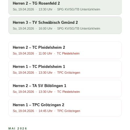
Herren 2 – TG Rosenfeld 2
So, 19.04.2026 · 13:30 Uhr · SPG KV/SG/TB Untertürkheim
Herren 3 – TV Schwäbisch Gmünd 2
So, 19.04.2026 · 16:00 Uhr · SPG KV/SG/TB Untertürkheim
Herren 2 – TC Pleidelsheim 2
So, 19.04.2026 · 11:00 Uhr · TC Pleidelsheim
Herren 1 – TC Pleidelsheim 1
So, 19.04.2026 · 13:30 Uhr · TPC Grötzingen
Herren 2 – TA SV Böblingen 1
So, 19.04.2026 · 13:30 Uhr · TC Pleidelsheim
Herren 1 – TPC Grötzingen 2
So, 19.04.2026 · 14:45 Uhr · TPC Grötzingen
MAI 2026