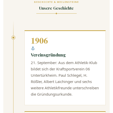
GESCHICHTE & MEILENSTEINE
Unsere Geschichte
1906
Vereinsgründung
21. September: Aus dem Athletik-Klub
bildet sich der Kraftsportverein 06
Untertürkheim. Paul Schlegel, H.
Rößler, Albert Laichinger und sechs
weitere Athletikfreunde unterschreiben
die Gründungsurkunde.