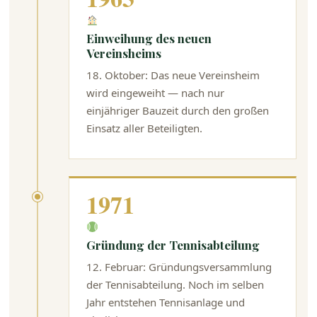
Einweihung des neuen
Vereinsheims
18. Oktober: Das neue Vereinsheim
wird eingeweiht — nach nur
einjähriger Bauzeit durch den großen
Einsatz aller Beteiligten.
1971
Gründung der Tennisabteilung
12. Februar: Gründungsversammlung
der Tennisabteilung. Noch im selben
Jahr entstehen Tennisanlage und