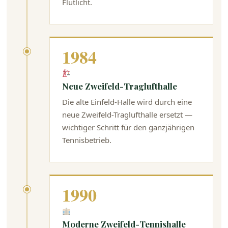
Flutlicht.
1984
Neue Zweifeld-Traglufthalle
Die alte Einfeld-Halle wird durch eine
neue Zweifeld-Traglufthalle ersetzt —
wichtiger Schritt für den ganzjährigen
Tennisbetrieb.
1990
Moderne Zweifeld-Tennishalle