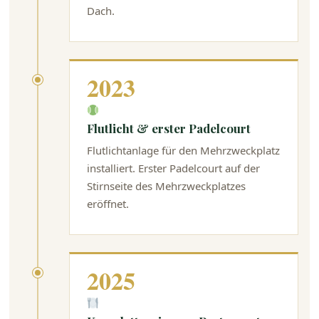
Dach.
2023
Flutlicht & erster Padelcourt
Flutlichtanlage für den Mehrzweckplatz
installiert. Erster Padelcourt auf der
Stirnseite des Mehrzweckplatzes
eröffnet.
2025