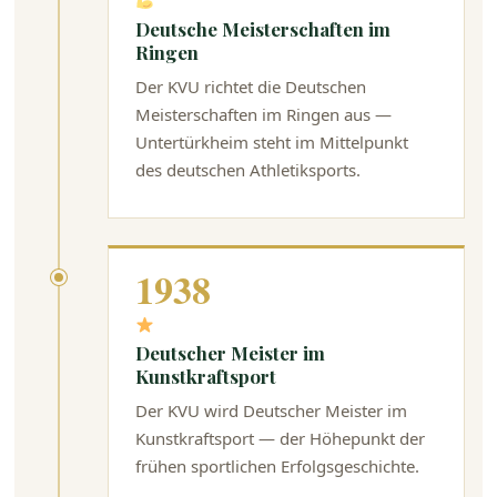
Deutsche Meisterschaften im
Ringen
Der KVU richtet die Deutschen
Meisterschaften im Ringen aus —
Untertürkheim steht im Mittelpunkt
des deutschen Athletiksports.
1938
Deutscher Meister im
Kunstkraftsport
Der KVU wird Deutscher Meister im
Kunstkraftsport — der Höhepunkt der
frühen sportlichen Erfolgsgeschichte.