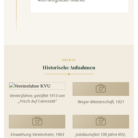
ARCHIV
Historische Aufnahmen
Vereinsfahne, gestiftet 1913 von
„Frisch Auf Cannstatt"
Ringer-Meisterschaft, 1921
Einweihung Vereinsheim, 1963
Jubiläumsfest 100 Jahre KVU,