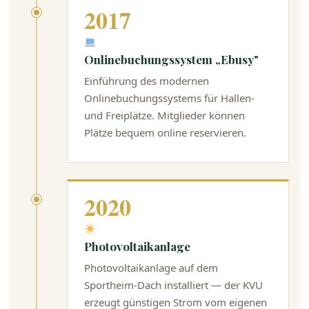
2017
Onlinebuchungssystem „Ebusy"
Einführung des modernen
Onlinebuchungssystems für Hallen-
und Freiplätze. Mitglieder können
Plätze bequem online reservieren.
2020
Photovoltaikanlage
Photovoltaikanlage auf dem
Sportheim-Dach installiert — der KVU
erzeugt günstigen Strom vom eigenen