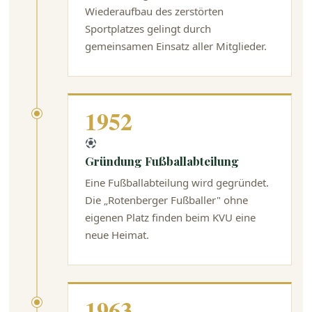
Wiederaufbau des zerstörten
Sportplatzes gelingt durch
gemeinsamen Einsatz aller Mitglieder.
1952
Gründung Fußballabteilung
Eine Fußballabteilung wird gegründet.
Die „Rotenberger Fußballer" ohne
eigenen Platz finden beim KVU eine
neue Heimat.
1963