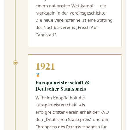
einem nationalen Wettkampf — ein
Markstein in der Vereinsgeschichte.
Die neue Vereinsfahne ist eine Stiftung
des Nachbarvereins „Frisch Auf
Cannstatt".
1921
Europameisterschaft &
Deutscher Staatspreis
Wilhelm Knöpfle holt die
Europameisterschaft. Als
erfolgreichster Verein erhält der KVU
den „Deutschen Staatspreis" und den
Ehrenpreis des Reichsverbandes für