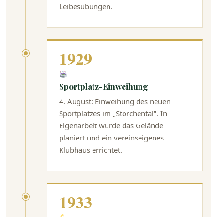
Leibesübungen.
1929
Sportplatz-Einweihung
4. August: Einweihung des neuen
Sportplatzes im „Storchental". In
Eigenarbeit wurde das Gelände
planiert und ein vereinseigenes
Klubhaus errichtet.
1933