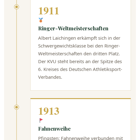
1911
Ringer-Weltmeisterschaften
Albert Laichingen erkämpft sich in der
Schwergewichtsklasse bei den Ringer-
Weltmeisterschaften den dritten Platz.
Der KVU steht bereits an der Spitze des
6. Kreises des Deutschen Athletiksport-
Verbandes.
1913
Fahnenweihe
Pfingsten: Fahnenweihe verbunden mit