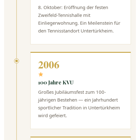
8. Oktober: Eröffnung der festen
Zweifeld-Tennishalle mit
Einliegerwohnung. Ein Meilenstein für
den Tennisstandort Untertürkheim.
2006
100 Jahre KVU
Großes Jubiläumsfest zum 100-
jährigen Bestehen — ein Jahrhundert
sportlicher Tradition in Untertürkheim
wird gefeiert.