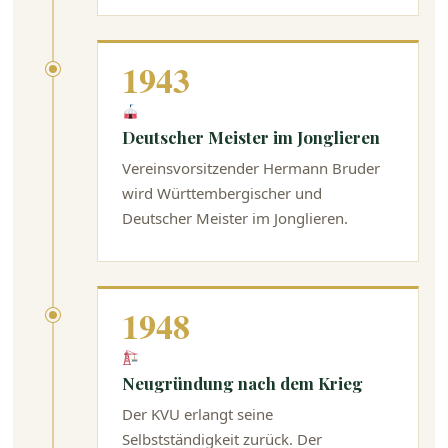
1943
Deutscher Meister im Jonglieren
Vereinsvorsitzender Hermann Bruder
wird Württembergischer und
Deutscher Meister im Jonglieren.
1948
Neugründung nach dem Krieg
Der KVU erlangt seine
Selbstständigkeit zurück. Der