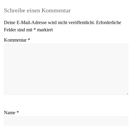
Schreibe einen Kommentar
Deine E-Mail-Adresse wird nicht veröffentlicht.
Erforderliche
Felder sind mit
*
markiert
Kommentar
*
Name
*